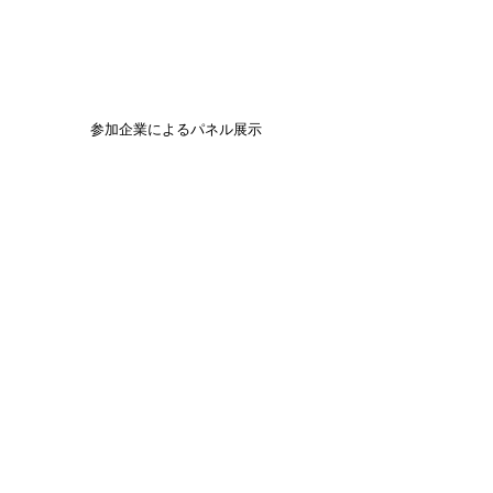
参加企業によるパネル展示