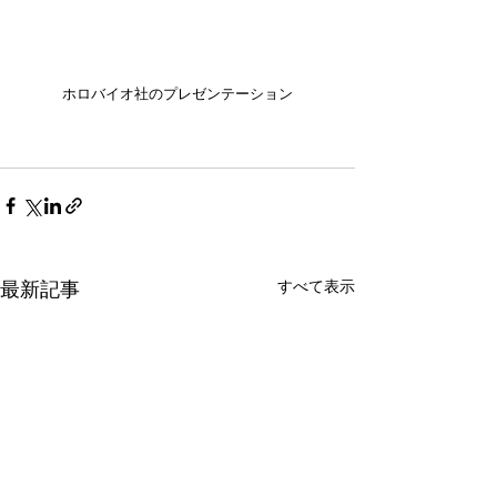
ホロバイオ社のプレゼンテーション
すべて表示
最新記事