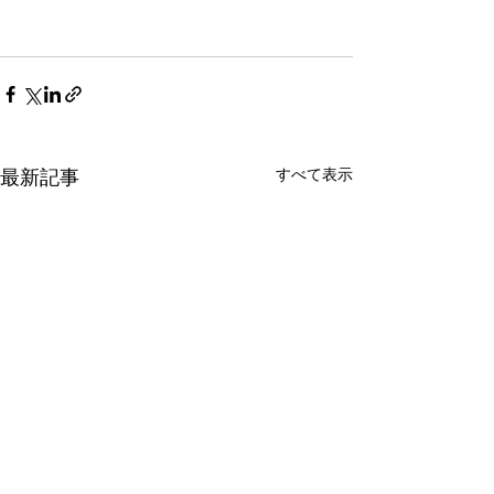
すべて表示
最新記事