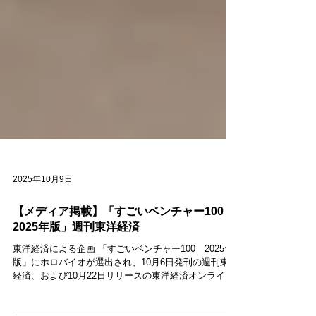
2025年10月9日
【メディア掲載】「すごいベンチャー100
2025年版」週刊東洋経済
東洋経済による企画 「すごいベンチャー100 2025年