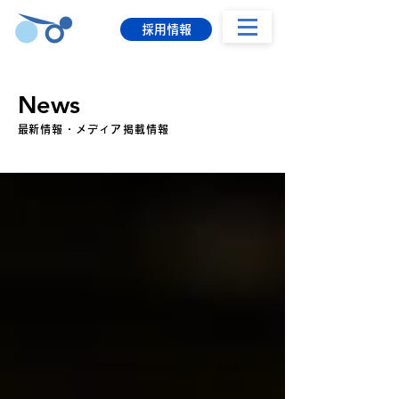
採用情報
News
​最新情報・メディア掲載情報