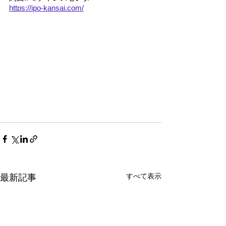
https://ipo-kansai.com/
すべて表示
最新記事