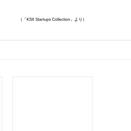
（「KSII Startups Collection」より）