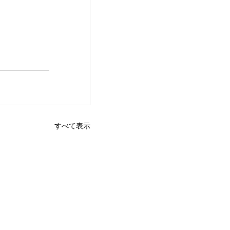
すべて表示