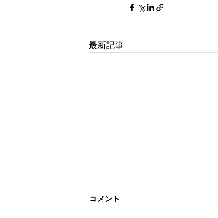
最新記事
コメント