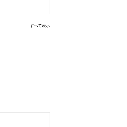
すべて表示