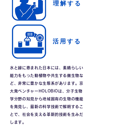
​理解する
​活用する
水と緑に恵まれた日本には、素晴らしい
能力をもった動植物や共生する微生物な
ど、非常に豊かな生態系があります。京
大発ベンチャーHOLOBIOは、分子生物
学分野の知見から地域固有の生物の機能
を発見し、最新の科学技術で解明するこ
とで、社会を支える革新的技術を生みだ
します。