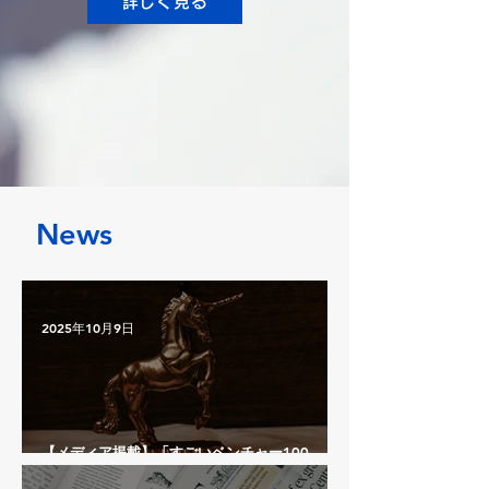
詳しく見る
News
2025年10月9日
【メディア掲載】「すごいベンチャー100
2025年版」週刊東洋経済