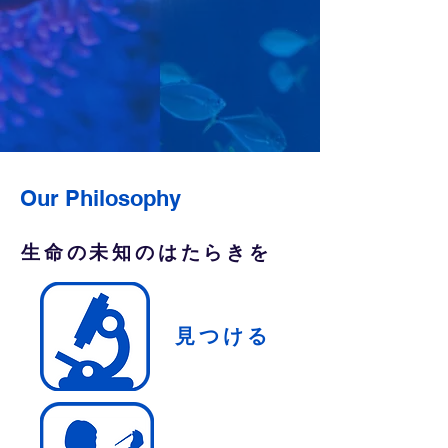
Our Philosophy
​生命の未知のはたらきを
​見つける